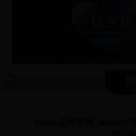
Squadron 2.USA.FAA.141
365bet足球官网_365be
空 |