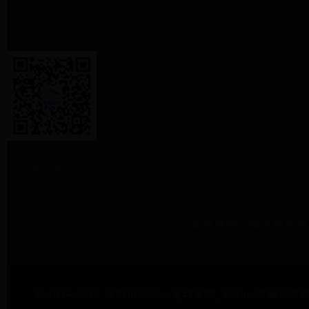
航校简介
公司
关注微信
如有疑问，请立即咨询
© 2014-2017 深圳市365bet足球官网_365bet中