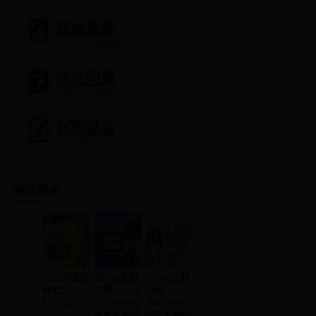
航校风采
Aviation school presence
常见问题
Common problem
在线报名
Online Registration
推荐阅读
2022年全国
365bet足球
365bet足球
科普月…
官网
官网
MORE
_365bet中
_365bet中
国官方网站
国官方网站