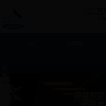
首页
> 招生简章
中国官方网站_3
民航
首页
航校概况
365bet足球官网_365bet中国官方网站_365bet足球正
空培训有限公司
美国第二飞行中队航校
陈老师
咨询报名热线
4008-328-378
王老师
余老师