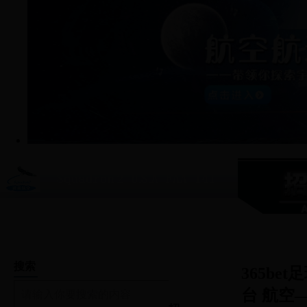
搜索
365be
台 航空