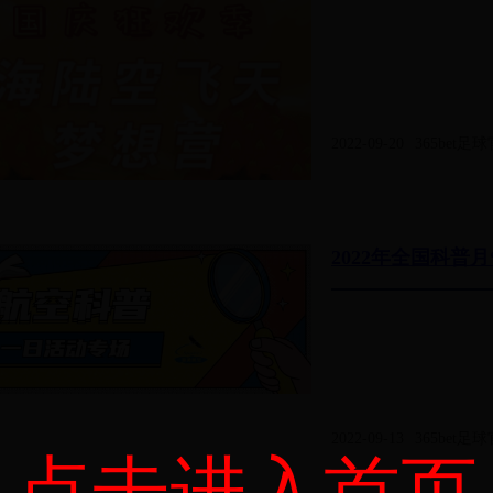
2022-09-20
365bet足
2022年全国科普
2022-09-13
365bet足
点击进入首页