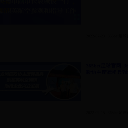
正网平台 航空参
2022-07-23
365bet足
365bet足球官网_
政协主席龚祖兵到36
平台 航空调研 
2022-07-15
365bet足