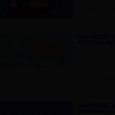
2022-08-11
365bet足
365bet足球官网_
奏暑期过半，邀您
2022-08-01
365bet足
365bet足球官网_
副市长袁城俊一行莅临