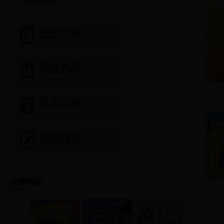
招生简章
The admission brochure
航校风采
Aviation school presence
常见问题
Common problem
在线报名
Online Registration
推荐阅读