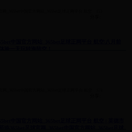
球官网_365bet中国官方网站_365bet足球正网平台 航空
153
分享:
365bet中国官方网站_365bet足球正网平台 航空|八月前
体验一天玩转海陆空！
球官网_365bet中国官方网站_365bet足球正网平台 航空
574
分享:
365bet中国官方网站_365bet足球正网平台 航空 | 英德市
365bet足球官网_365bet中国官方网站_365bet足球