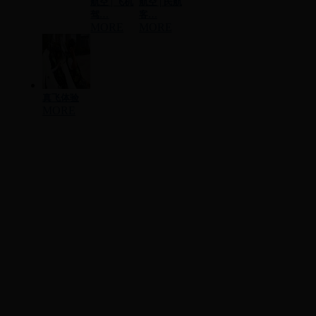
航空 | 飞机
航空 | 民航
驾…
客…
MORE
MORE
真飞体验
MORE