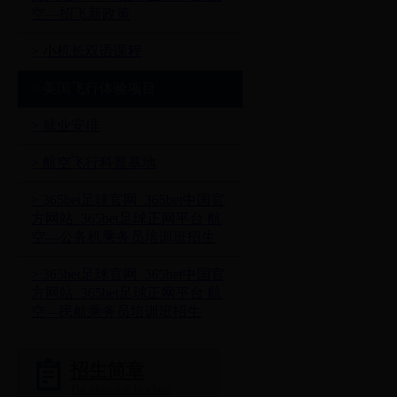
空—招飞新政策
> 小机长双语课程
> 美国飞行体验项目
> 就业安排
> 航空飞行科普基地
> 365bet足球官网_365bet中国官
方网站_365bet足球正网平台 航
空—公务机乘务员培训班招生
> 365bet足球官网_365bet中国官
方网站_365bet足球正网平台 航
空—民航乘务员培训班招生
招生简章
The admission brochure