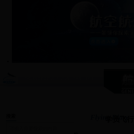
Flying Diary
搜索
学员飞行