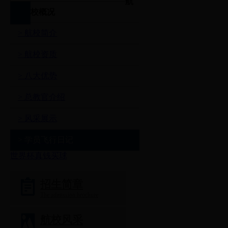
航
校概况
> 航校简介
> 航校资质
> 八大优势
> 总教官介绍
> 风采展示
> 学员飞行日记
世界杯真钱买球
招生简章
The admission brochure
航校风采