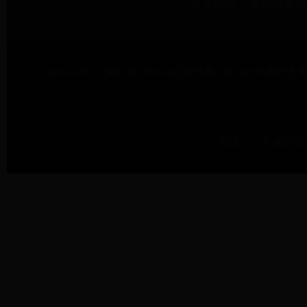
如有疑问，请立即咨询
© 2014-2017 深圳市365bet足球官网_365bet中
地址：广东省深圳