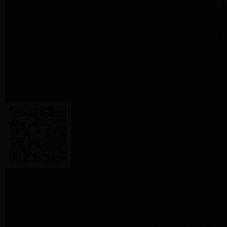
_365be
风采展示
3+1特色项目
八大优势
特色课程
服务
航校资质
招生简章
团队
航校简介
公司
关注微信